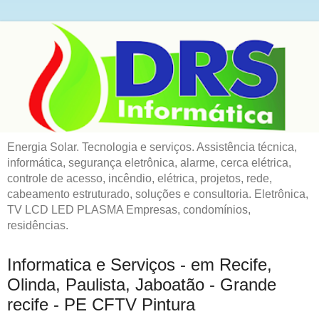
Energia Solar. Tecnologia e serviços. Assistência técnica,
informática, segurança eletrônica, alarme, cerca elétrica,
controle de acesso, incêndio, elétrica, projetos, rede,
cabeamento estruturado, soluções e consultoria. Eletrônica,
TV LCD LED PLASMA Empresas, condomínios,
residências.
Informatica e Serviços - em Recife,
Olinda, Paulista, Jaboatão - Grande
recife - PE CFTV Pintura