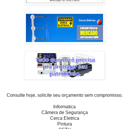
Consulte hoje, solicite seu orçamento sem compromisso.
Informatica
Câmera de Segurança
Cerca Eletrica
Pintura