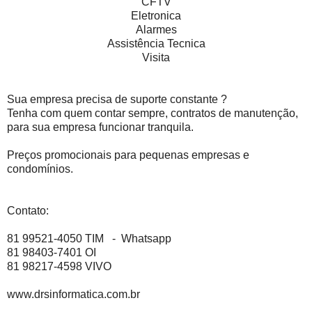
CFTV
Eletronica
Alarmes
Assistência Tecnica
Visita
Sua empresa precisa de suporte constante ?
Tenha com quem contar sempre, contratos de manutenção,
para sua empresa funcionar tranquila.
Preços promocionais para pequenas empresas e
condomínios.
Contato:
81 99521-4050 TIM - Whatsapp
81 98403-7401 OI
81 98217-4598 VIVO
www.drsinformatica.com.br